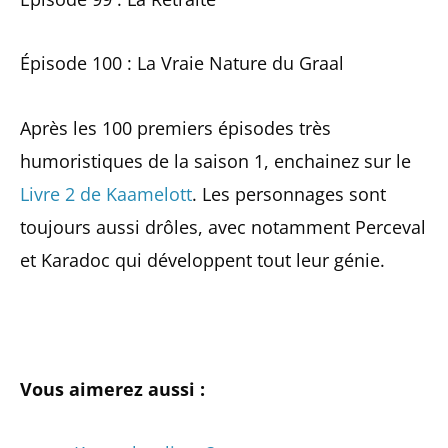
Épisode 100 : La Vraie Nature du Graal
Après les 100 premiers épisodes très
humoristiques de la saison 1, enchainez sur le
Livre 2 de Kaamelott
. Les personnages sont
toujours aussi drôles, avec notamment Perceval
et Karadoc qui développent tout leur génie.
Vous aimerez aussi :