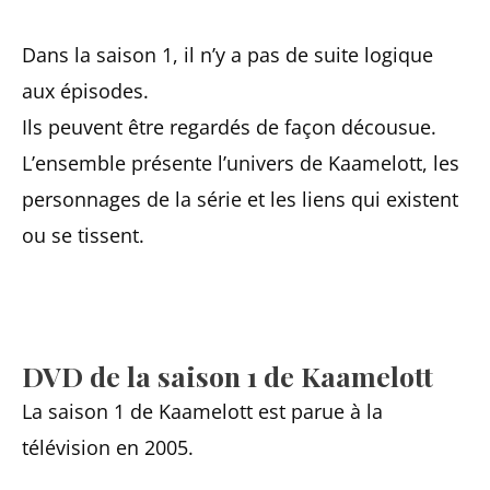
Dans la saison 1, il n’y a pas de suite logique
aux épisodes.
Ils peuvent être regardés de façon décousue.
L’ensemble présente l’univers de Kaamelott, les
personnages de la série et les liens qui existent
ou se tissent.
DVD de la saison 1 de Kaamelott
La saison 1 de Kaamelott est parue à la
télévision en 2005.