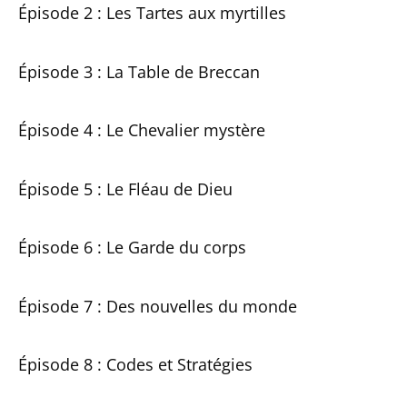
Épisode 2 : Les Tartes aux myrtilles
Épisode 3 : La Table de Breccan
Épisode 4 : Le Chevalier mystère
Épisode 5 : Le Fléau de Dieu
Épisode 6 : Le Garde du corps
Épisode 7 : Des nouvelles du monde
Épisode 8 : Codes et Stratégies