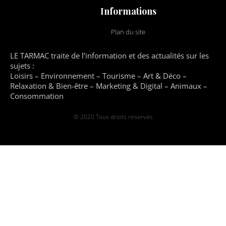
Informations
Plan du site
LE TARMAC traite de l’information et des actualités sur les
sujets :
Loisirs – Environnement – Tourisme – Art & Déco –
Relaxation & Bien-être – Marketing & Digital – Animaux –
Consommation
© 2020 Tous droits réservés