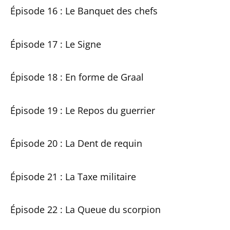
Épisode 16 : Le Banquet des chefs
Épisode 17 : Le Signe
Épisode 18 : En forme de Graal
Épisode 19 : Le Repos du guerrier
Épisode 20 : La Dent de requin
Épisode 21 : La Taxe militaire
Épisode 22 : La Queue du scorpion