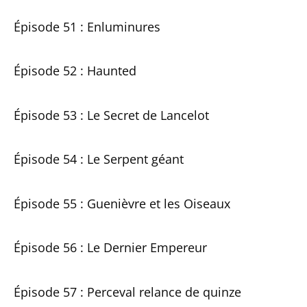
Épisode 51 : Enluminures
Épisode 52 : Haunted
Épisode 53 : Le Secret de Lancelot
Épisode 54 : Le Serpent géant
Épisode 55 : Guenièvre et les Oiseaux
Épisode 56 : Le Dernier Empereur
Épisode 57 : Perceval relance de quinze