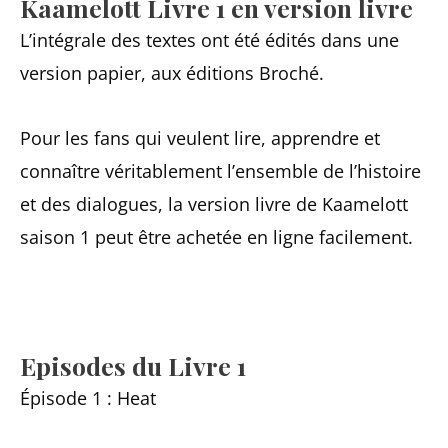
Kaamelott Livre 1 en version livre
L’intégrale des textes ont été édités dans une
version papier, aux éditions Broché.
Pour les fans qui veulent lire, apprendre et
connaître véritablement l’ensemble de l’histoire
et des dialogues, la version livre de Kaamelott
saison 1 peut être achetée en ligne facilement.
Episodes du Livre 1
Épisode 1 : Heat