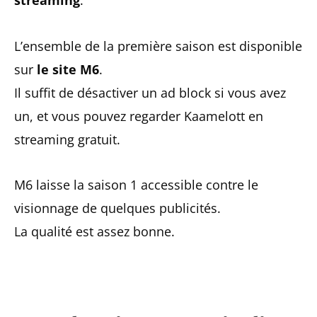
streaming
.
L’ensemble de la première saison est disponible
sur
le site M6
.
Il suffit de désactiver un ad block si vous avez
un, et vous pouvez regarder Kaamelott en
streaming gratuit.
M6 laisse la saison 1 accessible contre le
visionnage de quelques publicités.
La qualité est assez bonne.