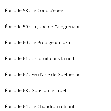
Épisode 58 : Le Coup d’épée
Épisode 59 : La Jupe de Calogrenant
Épisode 60 : Le Prodige du fakir
Épisode 61 : Un bruit dans la nuit
Épisode 62 : Feu l’âne de Guethenoc
Épisode 63 : Goustan le Cruel
Épisode 64 : Le Chaudron rutilant