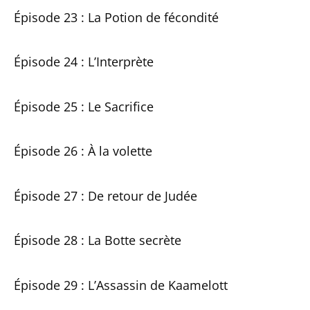
Épisode 23 : La Potion de fécondité
Épisode 24 : L’Interprète
Épisode 25 : Le Sacrifice
Épisode 26 : À la volette
Épisode 27 : De retour de Judée
Épisode 28 : La Botte secrète
Épisode 29 : L’Assassin de Kaamelott