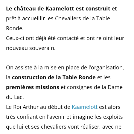
Le château de Kaamelott est construit
et
prêt à accueillir les Chevaliers de la Table
Ronde.
Ceux-ci ont déjà été contacté et ont rejoint leur
nouveau souverain.
On assiste à la mise en place de l’organisation,
la
construction de la Table Ronde
et les
premières missions
et consignes de la Dame
du Lac.
Le Roi Arthur au début de
Kaamelott
est alors
très confiant en l’avenir et imagine les exploits
que lui et ses chevaliers vont réaliser, avec ne