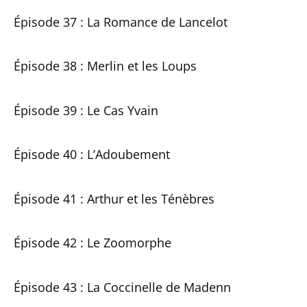
Épisode 37 : La Romance de Lancelot
Épisode 38 : Merlin et les Loups
Épisode 39 : Le Cas Yvain
Épisode 40 : L’Adoubement
Épisode 41 : Arthur et les Ténèbres
Épisode 42 : Le Zoomorphe
Épisode 43 : La Coccinelle de Madenn