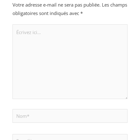
Votre adresse e-mail ne sera pas publiée.
Les champs
obligatoires sont indiqués avec
*
Écrivez
ici…
Nom*
E-