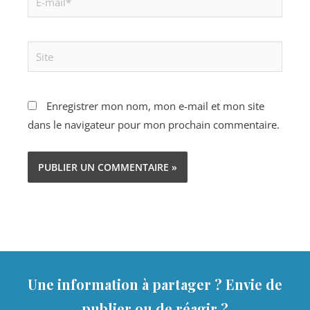
mail*
Site
Enregistrer mon nom, mon e-mail et mon site
dans le navigateur pour mon prochain commentaire.
Une information à partager ? Envie de
publier ou de réagir ?