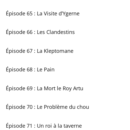
Épisode 65 : La Visite d’Ygerne
Épisode 66 : Les Clandestins
Épisode 67 : La Kleptomane
Épisode 68 : Le Pain
Épisode 69 : La Mort le Roy Artu
Épisode 70 : Le Problème du chou
Épisode 71 : Un roi à la taverne