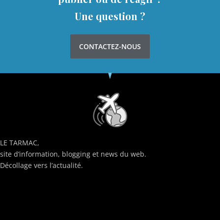
Une question ?
CONTACTEZ-NOUS
LE TARMAC,
site d’information, blogging et news du web.
Décollage vers l’actualité.