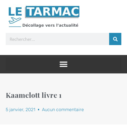
Rechercher
Kaamelott livre 1
5 janvier, 2021
Aucun commentaire