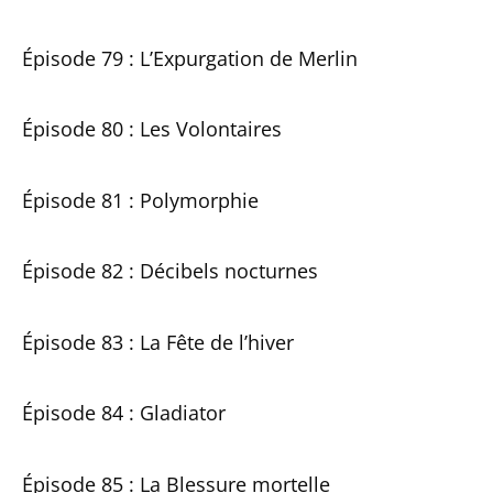
Épisode 79 : L’Expurgation de Merlin
Épisode 80 : Les Volontaires
Épisode 81 : Polymorphie
Épisode 82 : Décibels nocturnes
Épisode 83 : La Fête de l’hiver
Épisode 84 : Gladiator
Épisode 85 : La Blessure mortelle