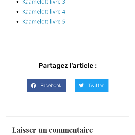
Kaamelott livre 3
Kaamelott livre 4
Kaamelott livre 5
Partagez l'article :
Facebook
Twitter
Laisser un commentaire