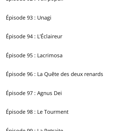
Épisode 93 : Unagi
Épisode 94 : L’Éclaireur
Épisode 95 : Lacrimosa
Épisode 96 : La Quête des deux renards
Épisode 97 : Agnus Dei
Épisode 98 : Le Tourment
Épisode 99 : La Retraite