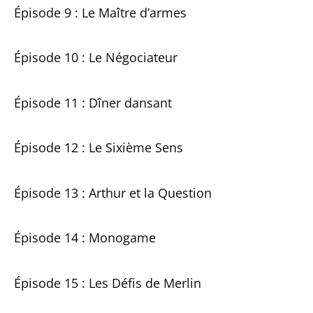
Épisode 9 : Le Maître d’armes
Épisode 10 : Le Négociateur
Épisode 11 : Dîner dansant
Épisode 12 : Le Sixième Sens
Épisode 13 : Arthur et la Question
Épisode 14 : Monogame
Épisode 15 : Les Défis de Merlin