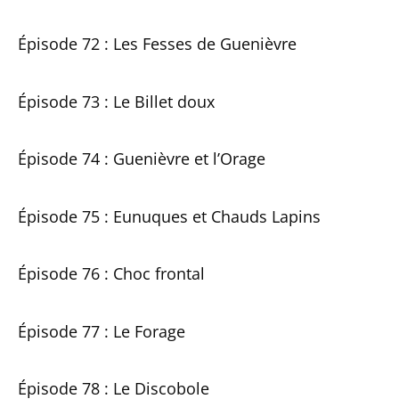
Épisode 72 : Les Fesses de Guenièvre
Épisode 73 : Le Billet doux
Épisode 74 : Guenièvre et l’Orage
Épisode 75 : Eunuques et Chauds Lapins
Épisode 76 : Choc frontal
Épisode 77 : Le Forage
Épisode 78 : Le Discobole