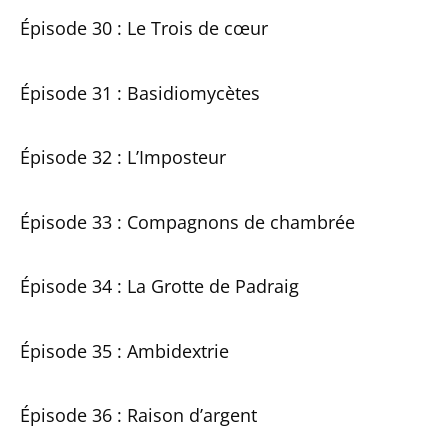
Épisode 30 : Le Trois de cœur
Épisode 31 : Basidiomycètes
Épisode 32 : L’Imposteur
Épisode 33 : Compagnons de chambrée
Épisode 34 : La Grotte de Padraig
Épisode 35 : Ambidextrie
Épisode 36 : Raison d’argent