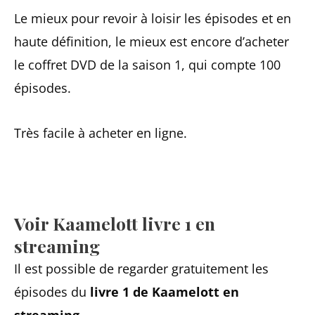
Le mieux pour revoir à loisir les épisodes et en
haute définition, le mieux est encore d’acheter
le coffret DVD de la saison 1, qui compte 100
épisodes.
Très facile à acheter en ligne.
Voir Kaamelott livre 1 en
streaming
Il est possible de regarder gratuitement les
épisodes du
livre 1 de Kaamelott en