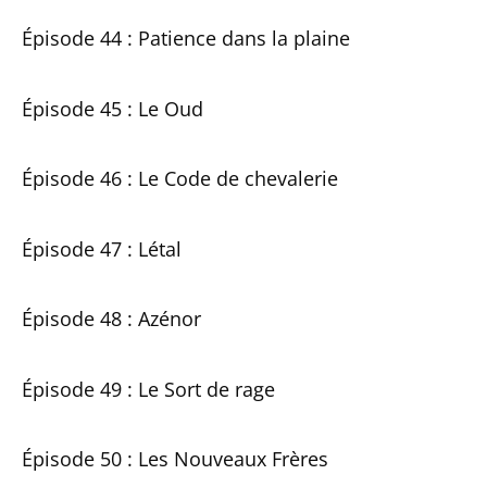
Épisode 44 : Patience dans la plaine
Épisode 45 : Le Oud
Épisode 46 : Le Code de chevalerie
Épisode 47 : Létal
Épisode 48 : Azénor
Épisode 49 : Le Sort de rage
Épisode 50 : Les Nouveaux Frères