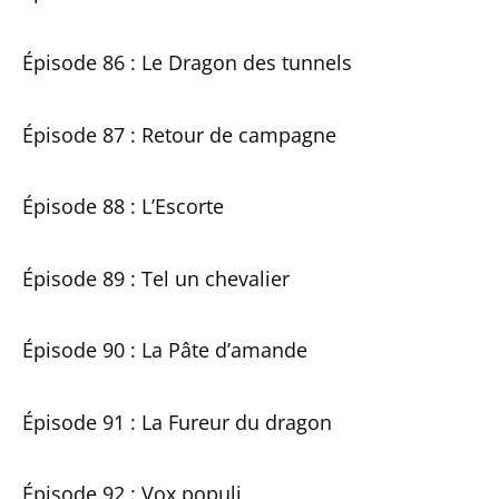
Épisode 86 : Le Dragon des tunnels
Épisode 87 : Retour de campagne
Épisode 88 : L’Escorte
Épisode 89 : Tel un chevalier
Épisode 90 : La Pâte d’amande
Épisode 91 : La Fureur du dragon
Épisode 92 : Vox populi